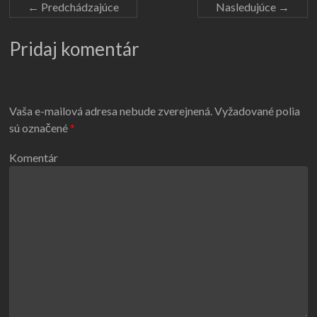
← Predchádzajúce
Nasledujúce →
Pridaj komentár
Vaša e-mailová adresa nebude zverejnená.
Vyžadované polia
sú označené
*
Komentár