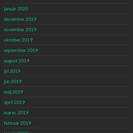
január 2020
december 2019
november 2019
október 2019
september 2019
august 2019
júl 2019
jún 2019
máj 2019
apríl 2019
marec 2019
február 2019