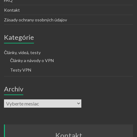
FAQ
Kontakt
Zásady ochrany osobných údajov
Kategórie
Články, videá, testy
Články a návody o VPN
Testy VPN
Archív
Kontakt