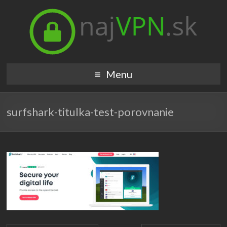
Menu
surfshark-titulka-test-porovnanie