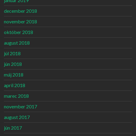
január 2019
december 2018
november 2018
október 2018
august 2018
júl 2018
jún 2018
máj 2018
apríl 2018
marec 2018
november 2017
august 2017
jún 2017