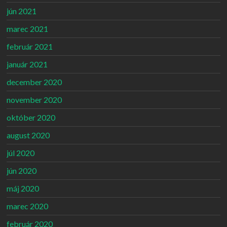
jún 2021
marec 2021
február 2021
január 2021
december 2020
november 2020
október 2020
august 2020
júl 2020
jún 2020
máj 2020
marec 2020
február 2020