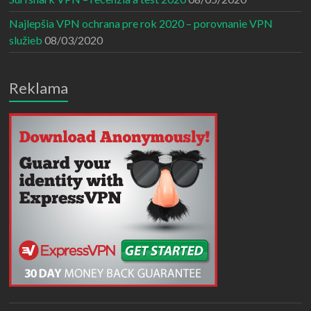
Najlepšia VPN ochrana pre rok 2020 – porovnanie VPN
služieb
08/03/2020
Reklama