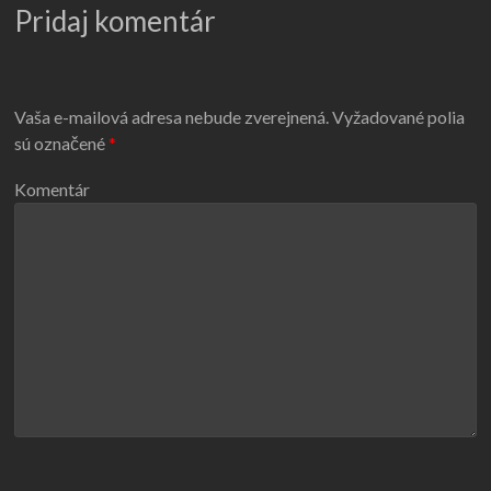
Pridaj komentár
Vaša e-mailová adresa nebude zverejnená.
Vyžadované polia
sú označené
*
Komentár