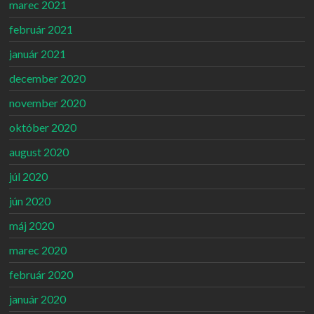
marec 2021
február 2021
január 2021
december 2020
november 2020
október 2020
august 2020
júl 2020
jún 2020
máj 2020
marec 2020
február 2020
január 2020