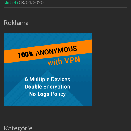
služieb
08/03/2020
Reklama
Kategórie