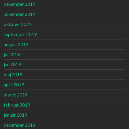
december 2019
november 2019
október 2019
september 2019
august 2019
júl 2019
jún 2019
máj 2019
apríl 2019
marec 2019
február 2019
január 2019
december 2018