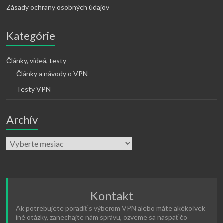
Zásady ochrany osobných údajov
Kategórie
Články, videá, testy
Články a návody o VPN
Testy VPN
Archív
Kontakt
Ak potrebujete poradiť s výberom VPN alebo máte akékoľvek
iné otázky, zanechajte nám správu, ozveme sa naspäť čo