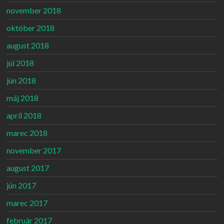
november 2018
október 2018
august 2018
júl 2018
jún 2018
máj 2018
apríl 2018
marec 2018
november 2017
august 2017
jún 2017
marec 2017
február 2017