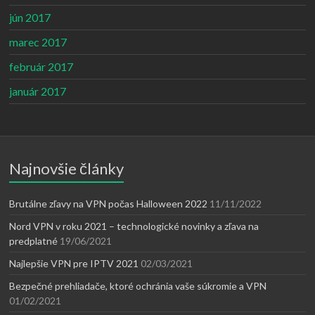
jún 2017
marec 2017
február 2017
január 2017
Najnovšie články
Brutálne zľavy na VPN počas Halloween 2022
11/11/2022
Nord VPN v roku 2021 – technologické novinky a zľava na
predplatné
19/06/2021
Najlepšie VPN pre IPTV 2021
02/03/2021
Bezpečné prehliadače, ktoré ochránia vaše súkromie a VPN
01/02/2021