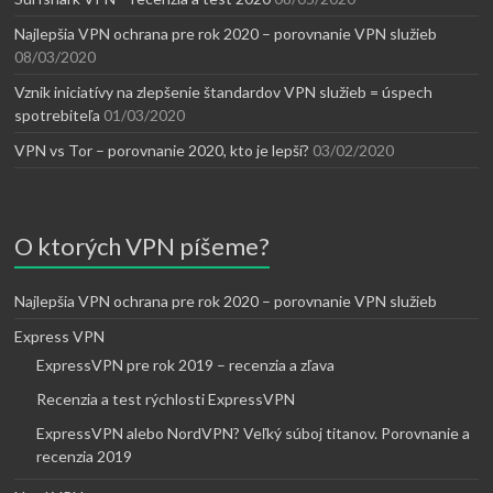
Najlepšia VPN ochrana pre rok 2020 – porovnanie VPN služieb
08/03/2020
Vznik iniciatívy na zlepšenie štandardov VPN služieb = úspech
spotrebiteľa
01/03/2020
VPN vs Tor – porovnanie 2020, kto je lepší?
03/02/2020
O ktorých VPN píšeme?
Najlepšia VPN ochrana pre rok 2020 – porovnanie VPN služieb
Express VPN
ExpressVPN pre rok 2019 – recenzia a zľava
Recenzia a test rýchlosti ExpressVPN
ExpressVPN alebo NordVPN? Veľký súboj titanov. Porovnanie a
recenzia 2019