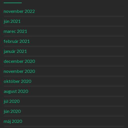
november 2022
jún 2021
marec 2021
február 2021
január 2021
december 2020
november 2020
október 2020
august 2020
júl 2020
jún 2020
máj 2020