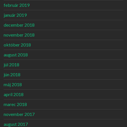
február 2019
január 2019
december 2018
november 2018
október 2018
august 2018
júl 2018
jún 2018
máj 2018
apríl 2018
marec 2018
november 2017
august 2017