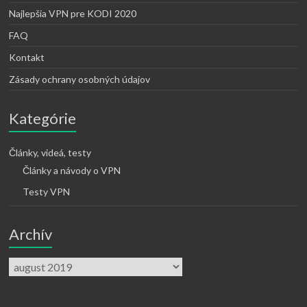
Najlepšia VPN pre KODI 2020
FAQ
Kontakt
Zásady ochrany osobných údajov
Kategórie
Články, videá, testy
Články a návody o VPN
Testy VPN
Archív