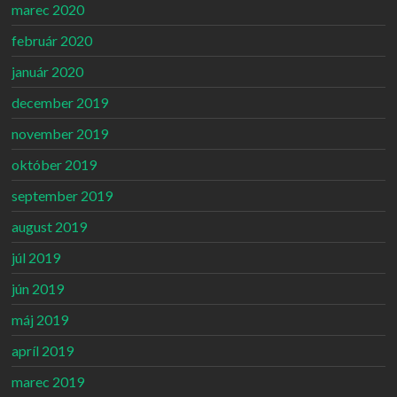
marec 2020
február 2020
január 2020
december 2019
november 2019
október 2019
september 2019
august 2019
júl 2019
jún 2019
máj 2019
apríl 2019
marec 2019