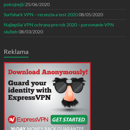
pokojnejší
25/06/2020
Surfshark VPN – recenzia a test 2020
08/05/2020
Najlepšia VPN ochrana pre rok 2020 – porovnanie VPN
služieb
08/03/2020
Reklama