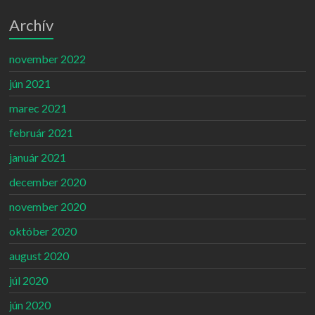
Archív
november 2022
jún 2021
marec 2021
február 2021
január 2021
december 2020
november 2020
október 2020
august 2020
júl 2020
jún 2020