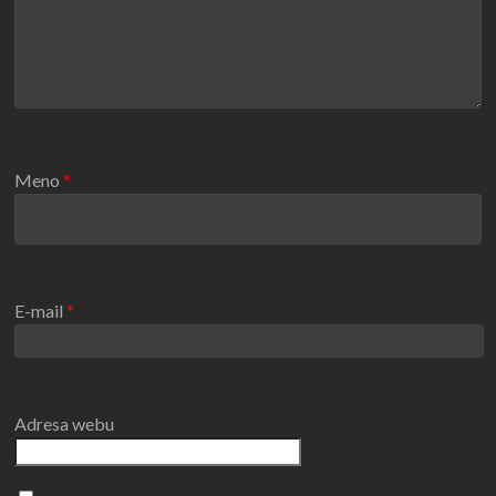
Meno
*
E-mail
*
Adresa webu