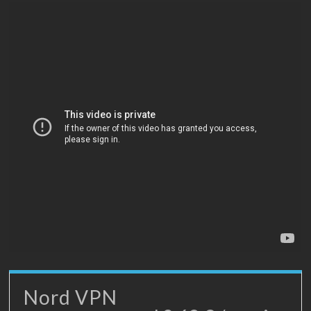
Nord VPN