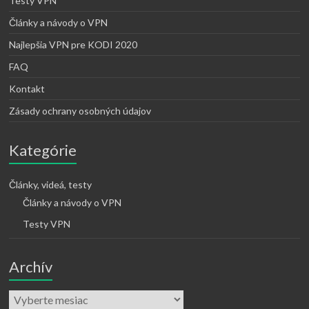
Testy VPN
Články a návody o VPN
Najlepšia VPN pre KODI 2020
FAQ
Kontakt
Zásady ochrany osobných údajov
Kategórie
Články, videá, testy
Články a návody o VPN
Testy VPN
Archív