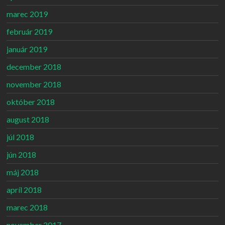
marec 2019
február 2019
január 2019
december 2018
november 2018
október 2018
august 2018
júl 2018
jún 2018
máj 2018
apríl 2018
marec 2018
november 2017