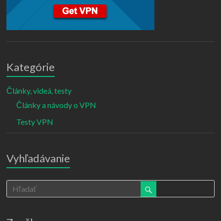
Kategórie
Články, videá, testy
Články a návody o VPN
Testy VPN
Vyhľadávanie