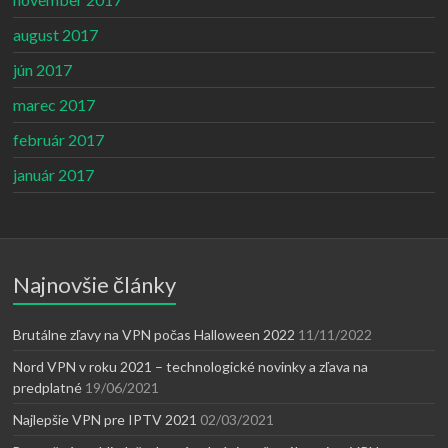
august 2017
jún 2017
marec 2017
február 2017
január 2017
Najnovšie články
Brutálne zľavy na VPN počas Halloween 2022
11/11/2022
Nord VPN v roku 2021 – technologické novinky a zľava na
predplatné
19/06/2021
Najlepšie VPN pre IPTV 2021
02/03/2021