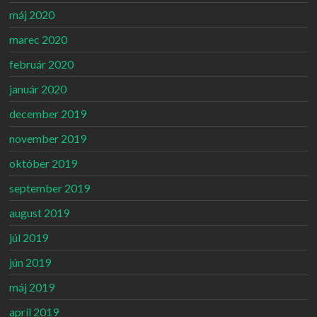
máj 2020
marec 2020
február 2020
január 2020
december 2019
november 2019
október 2019
september 2019
august 2019
júl 2019
jún 2019
máj 2019
apríl 2019