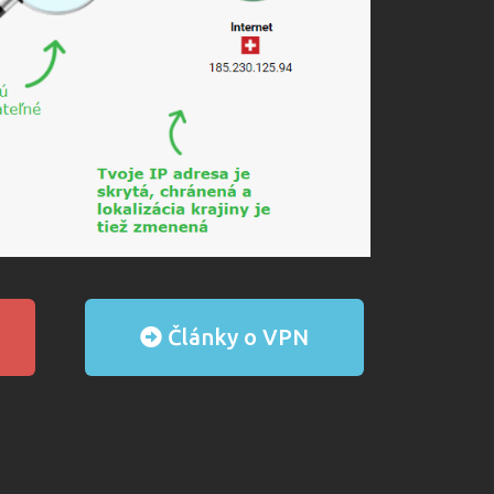
Články o VPN