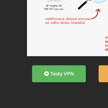
Testy VPN