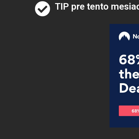
TIP pre tento mesia