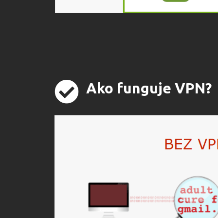
Ako funguje VPN?